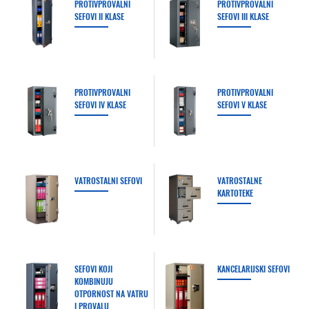
PROTIVPROVALNI
PROTIVPROVALNI
SEFOVI II KLASE
SEFOVI III KLASE
PROTIVPROVALNI
PROTIVPROVALNI
SEFOVI IV KLASE
SEFOVI V KLASE
VATROSTALNI SEFOVI
VATROSTALNE
KARTOTEKE
SEFOVI KOJI
KANCELARIJSKI SEFOVI
KOMBINUJU
OTPORNOST NA VATRU
I PROVALU