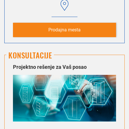
Prodajna mesta
KONSULTACIJE
Projektno rešenje za Vaš posao