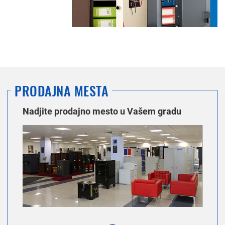
PRODAJNA MESTA
Nadjite prodajno mesto u Vašem gradu