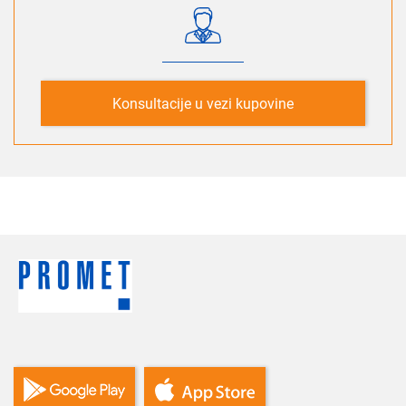
Konsultacije u vezi kupovine