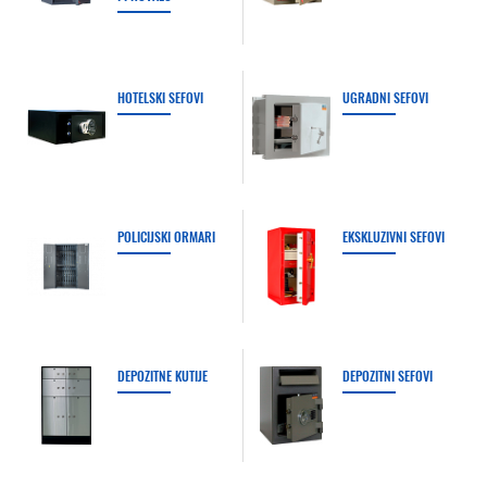
HOTELSKI SEFOVI
UGRADNI SEFOVI
POLICIJSKI ORMARI
EKSKLUZIVNI SEFOVI
DEPOZITNE KUTIJE
DEPOZITNI SEFOVI