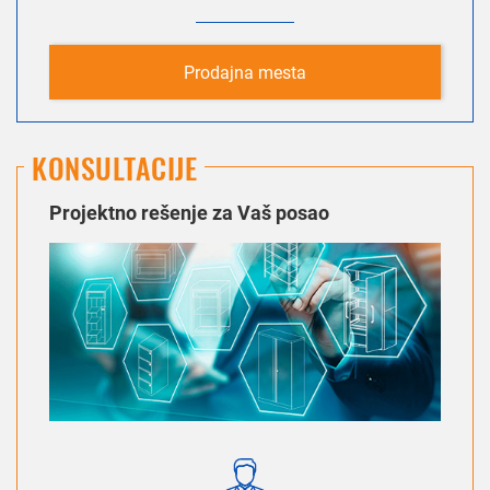
Prodajna mesta
KONSULTACIJE
Projektno rešenje za Vaš posao