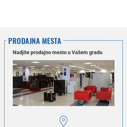
PRODAJNA MESTA
Nadjite prodajno mesto u Vašem gradu