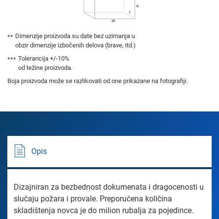
Dimenzije proizvoda su date bez uzimanja u
obzir dimenzije izbočenih delova (brave, itd.)
Tolerancija +/-10%
od težine proizvoda.
Boja proizvoda može se razlikovati od one prikazane na fotografiji.
Opis
Dizajniran za bezbednost dokumenata i dragocenosti u
slučaju požara i provale. Preporučena količina
skladištenja novca je do milion rubalja za pojedince.